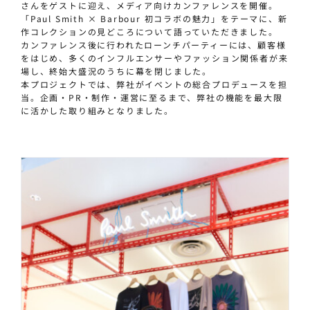
さんをゲストに迎え、メディア向けカンファレンスを開催。
「Paul Smith × Barbour 初コラボの魅力」をテーマに、新
作コレクションの見どころについて語っていただきました。
カンファレンス後に行われたローンチパーティーには、顧客様
をはじめ、多くのインフルエンサーやファッション関係者が来
場し、終始大盛況のうちに幕を閉じました。
本プロジェクトでは、弊社がイベントの総合プロデュースを担
当。企画・PR・制作・運営に至るまで、弊社の機能を最大限
に活かした取り組みとなりました。