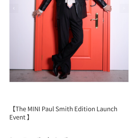
【The MINI Paul Smith Edition Launch
Event 】