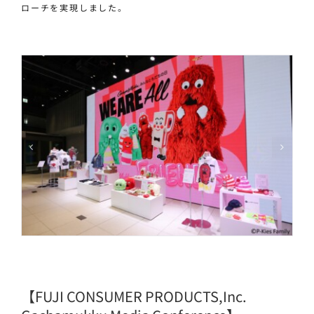
ローチを実現しました。
【FUJI CONSUMER PRODUCTS,Inc.