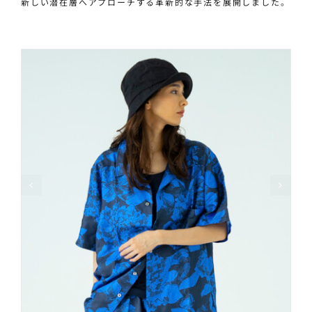
新しい潜在層へアプローチする革新的な手法を展開しました。