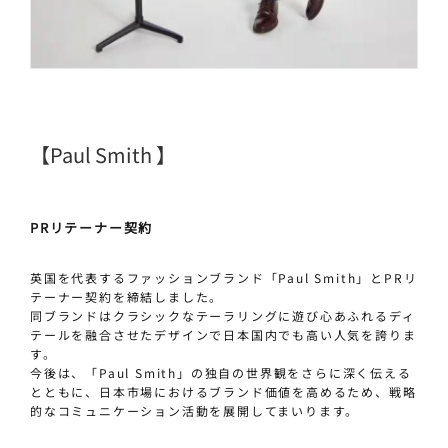
【Paul Smith 】
PRリテーナー契約
英国を代表するファッションブランド「Paul Smith」とPRリ
テーナー契約を締結しました。
同ブランドはクラシックなテーラリングに遊び心あふれるディ
テールを融合させたデザインで日本国内でも高い人気を誇りま
す。
今後は、「Paul Smith」の独自の世界観をさらに深く伝える
とともに、日本市場におけるブランド価値を高めるため、戦略
的なコミュニケーション活動を展開してまいります。