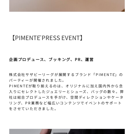
【PIMENTĒ PRESS EVENT】
企画プロデュース、ブッキング、PR、運営
株式会社サザビーリーグが展開するブランド「PIMENTĒ」の
パーティーが開催されました。
PIMENTĒが取り揃えるのは、オリジナルに加え国内外から念
入りにセレクトしたジュエリーとシューズ、バッグの数々。弊
社は総合プロデュースを手がけ、空間ディレクションやケータ
リング、PR業務など幅広いコンテンツでイベントのサポート
をさせていただきました。