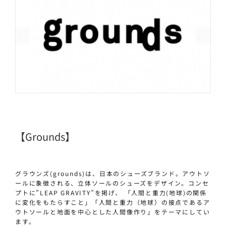
【grounds】
グラウンズ(grounds)は、日本のシューズブランド。アウトソ
ールに象徴される、立体ソールのシューズをデザイン。コンセ
プトに”LEAP GRAVITY”を掲げ、 「人間と重力(地球)の関係
に変化をもたらすこと」「人間と重力（地球）の接点であるア
ウトソールと地面を中心とした人間像作り」をテーマにしてい
ます。