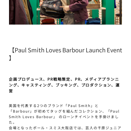
【Paul Smith Loves Barbour Launch Event
】
企画プロデュース、PR戦略策定、PR、メディアプランニ
ング、キャスティング、ブッキング、プロダクション、運
営
英国を代表する2つのブランド「Paul Smith」と
「Barbour」が初めてタッグを組んだコレクション、「Paul
Smith Loves Barbour」 のローンチイベントを手掛けまし
た。
会場となったポール・スミス大阪店では、芸人の千原ジュニア