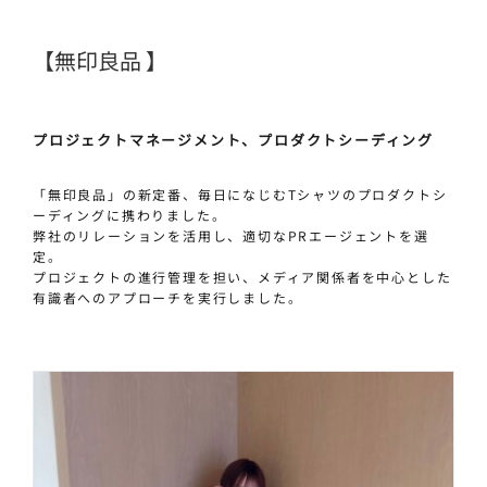
【無印良品 】
プロジェクトマネージメント、プロダクトシーディング
「無印良品」の新定番、毎日になじむTシャツのプロダクトシ
ーディングに携わりました。
弊社のリレーションを活用し、適切なPRエージェントを選
定。
プロジェクトの進行管理を担い、メディア関係者を中心とした
有識者へのアプローチを実行しました。