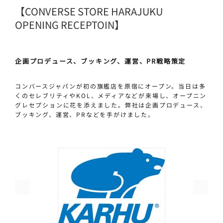
【CONVERSE STORE HARAJUKU
OPENING RECEPTOIN】
企画プロデュース、ブッキング、運営、PR戦略策定
コンバースジャパンが初の旗艦店を原宿にオープン。当日は多
くのセレブリティやKOL、メディアなどが来場し、オープニン
グレセプションに花を添えました。弊社は企画プロデュース、
ブッキング、運営、PRなどを手がけました。