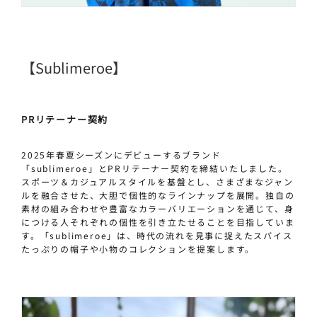
【sublimeroe】
PRリテーナー契約
2025年春夏シーズンにデビューするブランド
「sublimeroe」とPRリテーナー契約を締結いたしました。
スポーツ＆カジュアルスタイルを基盤とし、さまざまなジャン
ルを融合させた、大胆で個性的なラインナップを展開。独自の
素材の組み合わせや豊富なカラーバリエーションを通じて、身
につける人それぞれの個性を引き立たせることを目指していま
す。「sublimeroe」は、時代の流れを見事に捉えたスパイス
たっぷりの帽子や小物のコレクションを提案します。