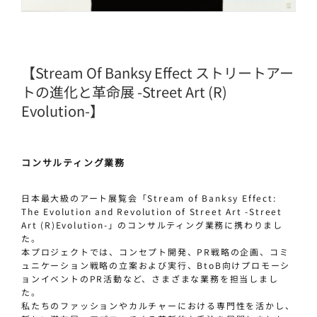
【Stream Of Banksy Effect ストリートアー
トの進化と革命展 -Street Art (R)
Evolution-】
コンサルティング業務
日本最大級のアート展覧会「Stream of Banksy Effect:
The Evolution and Revolution of Street Art -Street
Art (R)Evolution-」のコンサルティング業務に携わりまし
た。
本プロジェクトでは、コンセプト開発、PR戦略の企画、コミ
ュニケーション戦略の立案および実行、BtoB向けプロモーシ
ョンイベントのPR活動など、さまざまな業務を担当しまし
た。
私たちのファッションやカルチャーにおける専門性を活かし、