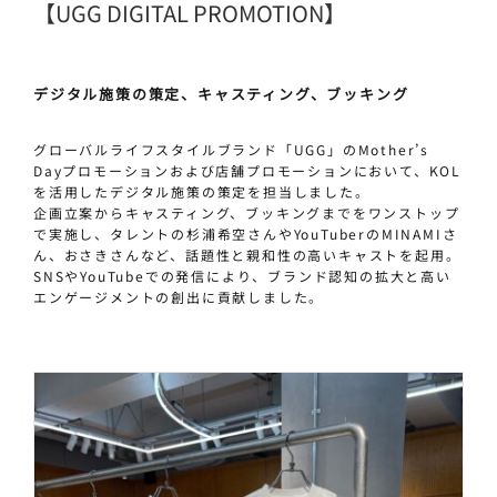
【UGG DIGITAL PROMOTION】
デジタル施策の策定、キャスティング、ブッキング
グローバルライフスタイルブランド「UGG」のMother’s
Dayプロモーションおよび店舗プロモーションにおいて、KOL
を活用したデジタル施策の策定を担当しました。
企画立案からキャスティング、ブッキングまでをワンストップ
で実施し、タレントの杉浦希空さんやYouTuberのMINAMIさ
ん、おさきさんなど、話題性と親和性の高いキャストを起用。
SNSやYouTubeでの発信により、ブランド認知の拡大と高い
エンゲージメントの創出に貢献しました。