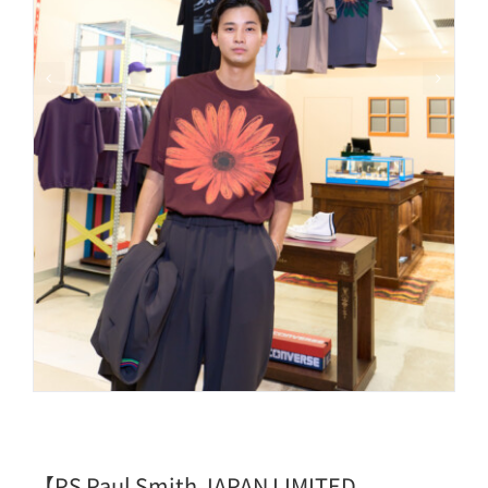
【PS Paul Smith JAPAN LIMITED