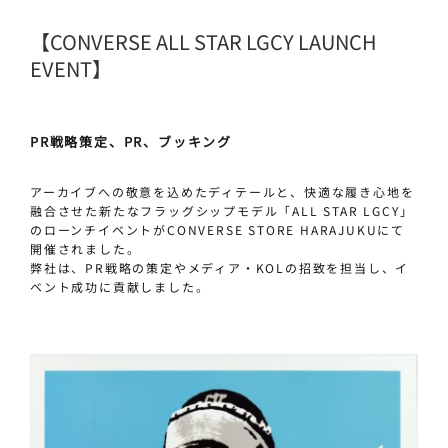
【CONVERSE ALL STAR LGCY LAUNCH
EVENT】
PR戦略策定、PR、ブッキング
アーカイブへの敬意を込めたディテールと、快適な履き心地を
融合させた新たなフラッグシップモデル「ALL STAR LGCY」
のローンチイベントがCONVERSE STORE HARAJUKUにて
開催されました。
弊社は、PR戦略の策定やメディア・KOLの招致を担当し、イ
ベント成功に貢献しました。